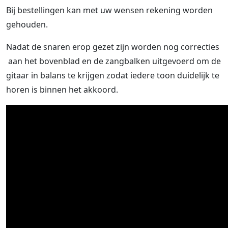
Bij bestellingen kan met uw wensen rekening worden
gehouden.
Nadat de snaren erop gezet zijn worden nog correcties
aan het bovenblad en de zangbalken uitgevoerd om de
gitaar in balans te krijgen zodat iedere toon duidelijk te
horen is binnen het akkoord.