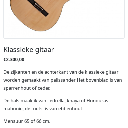
Klassieke gitaar
€2.300,00
De zijkanten en de achterkant van de klassieke gitaar
worden gemaakt van palissander Het bovenblad is van
sparrenhout of ceder.
De hals maak ik van cedrella, khaya of Honduras
mahonie, de toets is van ebbenhout.
Mensuur 65 of 66 cm.